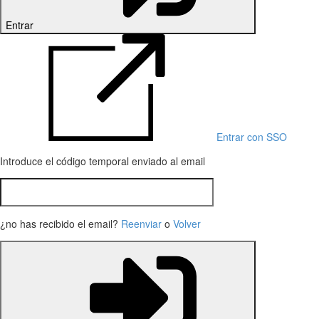
Entrar
Entrar con SSO
Introduce el código temporal enviado al email
¿no has recibido el email?
Reenviar
o
Volver