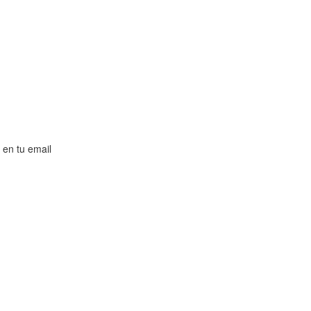
 en tu email