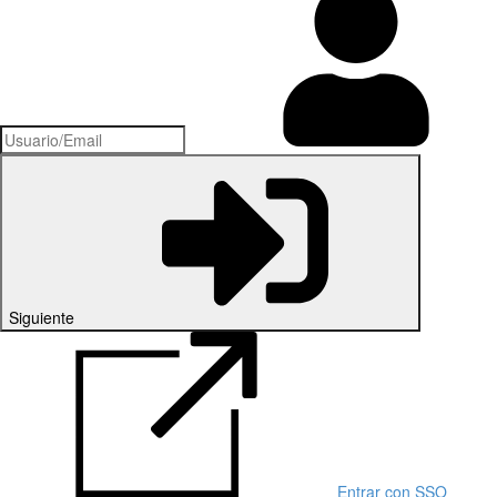
Siguiente
Entrar con SSO