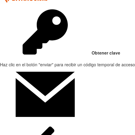
Obtener clave
Haz clic en el botón "enviar" para recibir un código temporal de acceso