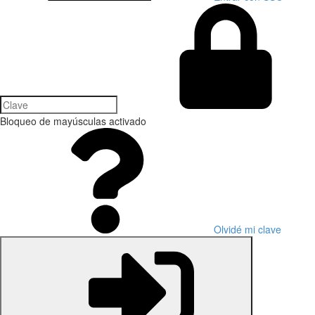
Bloqueo de mayúsculas activado
Olvidé mi clave